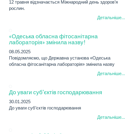
12 травня відзначається Міжнародний день здоров’я
рослин.
Детальніше...
«Одеська обласна фітосанітарна
лабораторія» змінила назву!
08.05.2025
Повідомляємо, що Державна установа «Одеська
обласна фітосанітарна лабораторія» змінила назву
Детальніше...
До уваги суб’єктів господарювання
30.01.2025
До уваги суб’єктів господарювання
Детальніше...