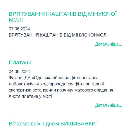
ВРЯТУВАННЯ КАШТАНІВ ВІД МІНУЮЧОЇ
МОЛІ
07.06.2024
ВРЯТУВАННЯ КАШТАНІВ ВІД МІНУЮЧОЇ МОЛІ
Детальніше...
Платани
04.06.2024
Фахівці ДУ «Одеська обласна фітосанітарна
лабораторія» у ході проведення фітосанітарної
експертизи встановили причину масового опадання
листя платана у місті
Детальніше...
Вітаємо всіх з днем ВИШИВАНКИ!