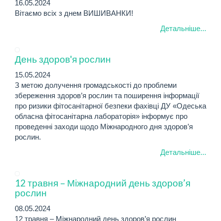
16.05.2024
Вітаємо всіх з днем ВИШИВАНКИ!
Детальніше...
День здоров'я рослин
15.05.2024
З метою долучення громадськості до проблеми
збереження здоров’я рослин та поширення інформації
про ризики фітосанітарної безпеки фахівці ДУ «Одеська
обласна фітосанітарна лабораторія» інформує про
проведенні заходи щодо Міжнародного дня здоров’я
рослин.
Детальніше...
12 травня – Міжнародний день здоров’я
рослин
08.05.2024
12 травня – Міжнародний день здоров’я рослин