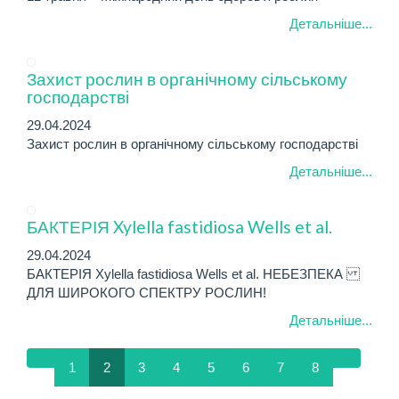
Детальніше...
Захист рослин в органічному сільському
господарстві
29.04.2024
Захист рослин в органічному сільському господарстві
Детальніше...
БАКТЕРІЯ Xylella fastidiosa Wells et al.
29.04.2024
БАКТЕРІЯ Xylella fastidiosa Wells et al. НЕБЕЗПЕКА
ДЛЯ ШИРОКОГО СПЕКТРУ РОСЛИН!
Детальніше...
1
2
3
4
5
6
7
8