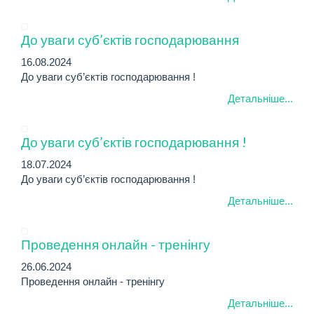
До уваги суб’єктів господарювання
16.08.2024
До уваги суб’єктів господарювання !
Детальніше...
До уваги суб’єктів господарювання !
18.07.2024
До уваги суб’єктів господарювання !
Детальніше...
Проведення онлайн - тренінгу
26.06.2024
Проведення онлайн - тренінгу
Детальніше...