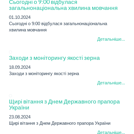
Сьогодні о 9:00 відбулася
загальнонаціональна хвилина мовчання
01.10.2024
Сьогодні о 9:00 відбулася загальнонаціональна
хвилина мовчання
Детальніше...
Заходи з моніторингу якості зерна
18.09.2024
Заходи з моніторингу якості зерна
Детальніше...
Щирі вітання з Днем Державного прапора
України
23.08.2024
Щирі вітання з Днем Державного прапора України
Детальніше...